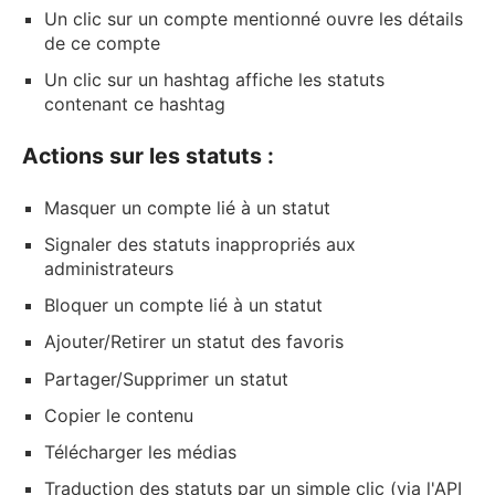
Un clic sur un compte mentionné ouvre les détails
de ce compte
Un clic sur un hashtag affiche les statuts
contenant ce hashtag
Actions sur les statuts :
Masquer un compte lié à un statut
Signaler des statuts inappropriés aux
administrateurs
Bloquer un compte lié à un statut
Ajouter/Retirer un statut des favoris
Partager/Supprimer un statut
Copier le contenu
Télécharger les médias
Traduction des statuts par un simple clic (via l'API