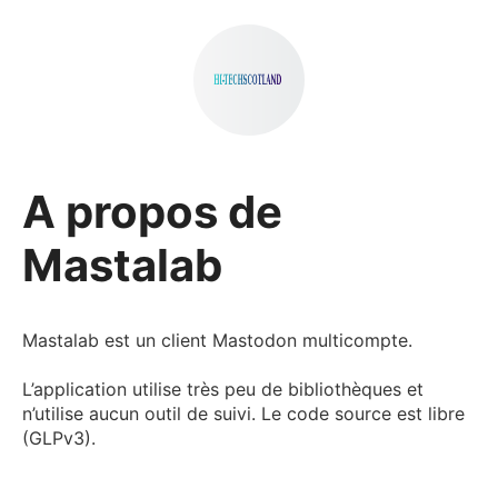
A propos de
Mastalab
Mastalab est un client Mastodon multicompte.
L’application utilise très peu de bibliothèques et
n’utilise aucun outil de suivi. Le code source est libre
(GLPv3).