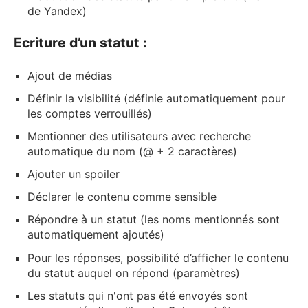
de Yandex)
Ecriture d’un statut :
Ajout de médias
Définir la visibilité (définie automatiquement pour
les comptes verrouillés)
Mentionner des utilisateurs avec recherche
automatique du nom (@ + 2 caractères)
Ajouter un spoiler
Déclarer le contenu comme sensible
Répondre à un statut (les noms mentionnés sont
automatiquement ajoutés)
Pour les réponses, possibilité d’afficher le contenu
du statut auquel on répond (paramètres)
Les statuts qui n'ont pas été envoyés sont