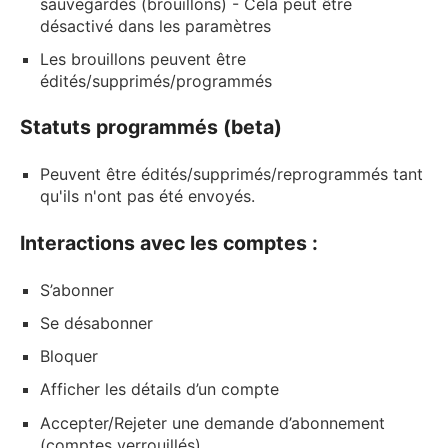
sauvegardés (brouillons) - Cela peut être
désactivé dans les paramètres
Les brouillons peuvent être
édités/supprimés/programmés
Statuts programmés (beta)
Peuvent être édités/supprimés/reprogrammés tant
qu'ils n'ont pas été envoyés.
Interactions avec les comptes :
S’abonner
Se désabonner
Bloquer
Afficher les détails d’un compte
Accepter/Rejeter une demande d’abonnement
(comptes verrouillés)