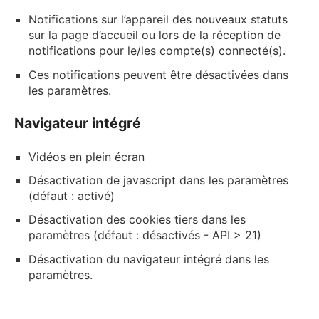
Notifications sur l’appareil des nouveaux statuts
sur la page d’accueil ou lors de la réception de
notifications pour le/les compte(s) connecté(s).
Ces notifications peuvent être désactivées dans
les paramètres.
Navigateur intégré
Vidéos en plein écran
Désactivation de javascript dans les paramètres
(défaut : activé)
Désactivation des cookies tiers dans les
paramètres (défaut : désactivés - API > 21)
Désactivation du navigateur intégré dans les
paramètres.