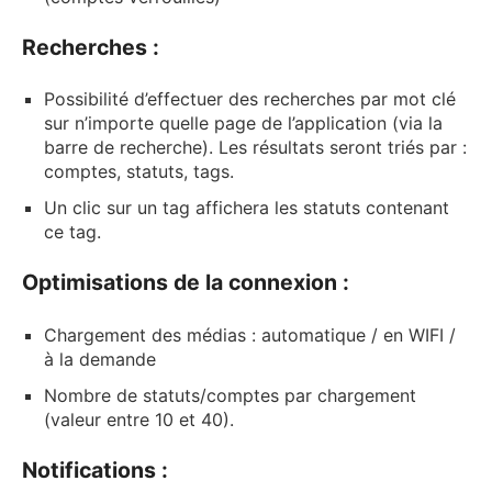
Recherches :
Possibilité d’effectuer des recherches par mot clé
sur n’importe quelle page de l’application (via la
barre de recherche). Les résultats seront triés par :
comptes, statuts, tags.
Un clic sur un tag affichera les statuts contenant
ce tag.
Optimisations de la connexion :
Chargement des médias : automatique / en WIFI /
à la demande
Nombre de statuts/comptes par chargement
(valeur entre 10 et 40).
Notifications :