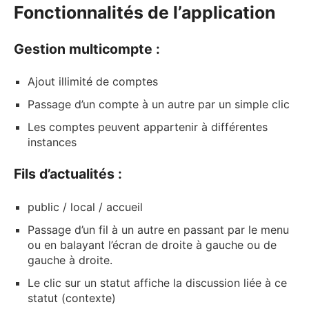
Fonctionnalités de l’application
Gestion multicompte :
Ajout illimité de comptes
Passage d’un compte à un autre par un simple clic
Les comptes peuvent appartenir à différentes
instances
Fils d’actualités :
public / local / accueil
Passage d’un fil à un autre en passant par le menu
ou en balayant l’écran de droite à gauche ou de
gauche à droite.
Le clic sur un statut affiche la discussion liée à ce
statut (contexte)